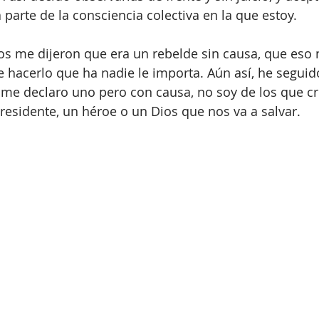
parte de la consciencia colectiva en la que estoy.
s me dijeron que era un rebelde sin causa, que eso 
 hacerlo que ha nadie le importa. Aún así, he seguid
, me declaro uno pero con causa, no soy de los que c
residente, un héroe o un Dios que nos va a salvar.