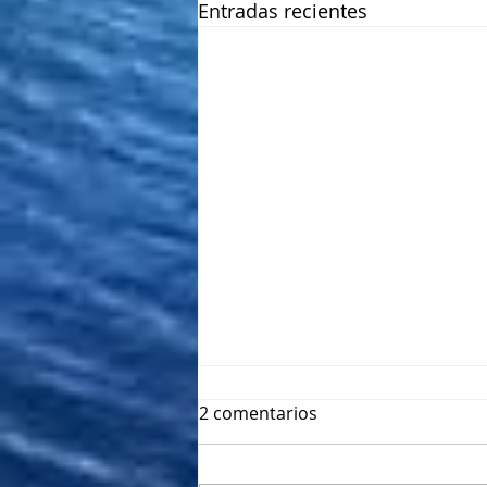
Entradas recientes
2 comentarios