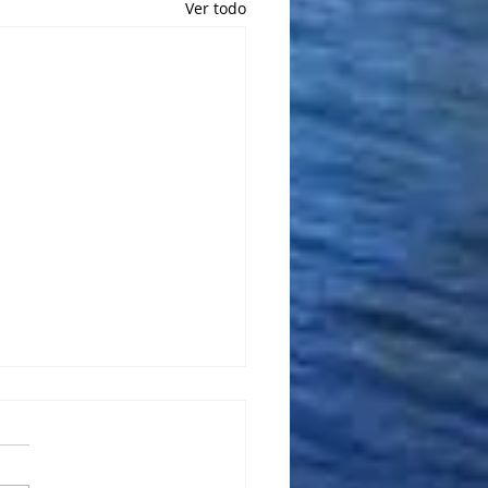
Ver todo