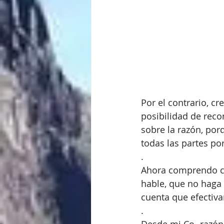
Por el contrario, c
posibilidad de reco
sobre la razón, por
todas las partes por
.
Ahora comprendo cu
hable, que no haga 
cuenta que efectiva
.