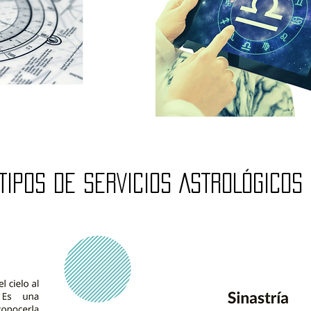
TIPOS DE SERVICIOS ASTROLÓGICOS