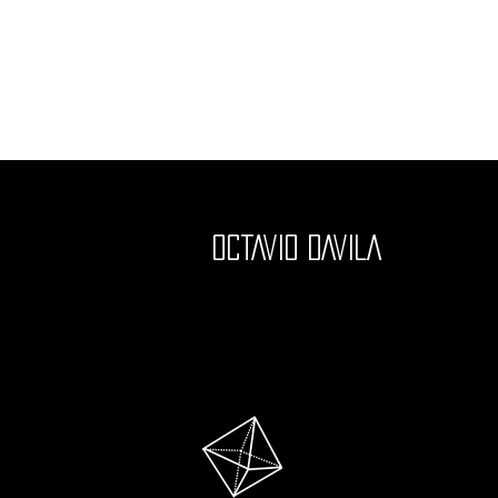
oCTAVIO DAVILA