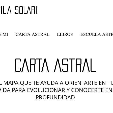
ila SOLARI
 MI
CARTA ASTRAL
LIBROS
ESCUELA AST
CARTA ASTRAL
L MAPA QUE TE AYUDA A ORIENTARTE EN T
VIDA PARA EVOLUCIONAR Y CONOCERTE EN
PROFUNDIDAD