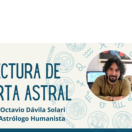
RESERVA UNA CITA AQUÍ