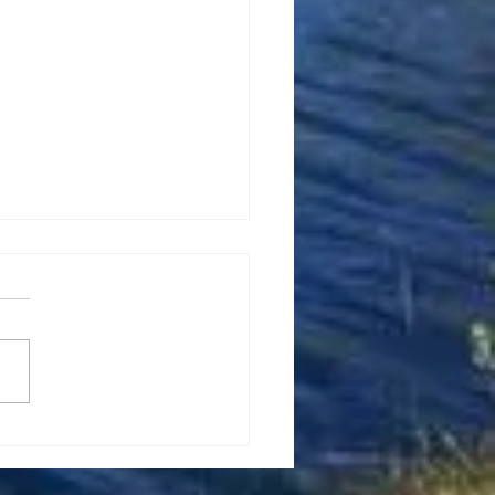
LUCIONEMOS JUNTOS