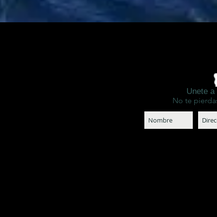
Unete a 
No te pierda