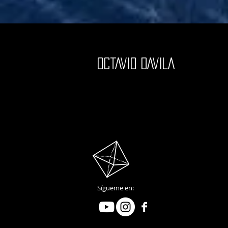
oCTAVIO DAVILA
Sígueme en: