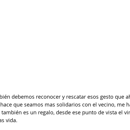
mbién debemos reconocer y rescatar esos gesto que 
e hace que seamos mas solidarios con el vecino, me h
 también es un regalo, desde ese punto de vista el vir
s vida.