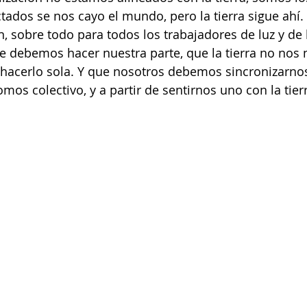
ados se nos cayo el mundo, pero la tierra sigue ahí. 
, sobre todo para todos los trabajadores de luz y de 
e debemos hacer nuestra parte, que la tierra no nos 
hacerlo sola. Y que nosotros debemos sincronizarnos 
mos colectivo, y a partir de sentirnos uno con la tier