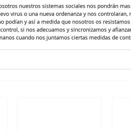
sotros nuestros sistemas sociales nos pondrán mas 
uevo virus o una nueva ordenanza y nos controlaran,
o podían y así a medida que nosotros os resistamos
control, si nos adecuamos y sincronizamos y afianz
manos cuando nos juntamos ciertas medidas de contr