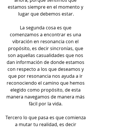
estamos siempre en el momento y 
lugar que debemos estar.
La segunda cosa es que 
comenzamos a encontrar es una 
vibración en resonancia con el 
propósito, es decir sincronías, que 
son aquellas casualidades que nos 
dan información de donde estamos 
con respecto a los que deseamos y 
que por resonancia nos ayuda a ir 
reconociendo el camino que hemos 
elegido como propósito, de esta 
manera navegamos de manera más 
fácil por la vida. 
Tercero lo que pasa es que comienza 
a mutar tu realidad, es decir 