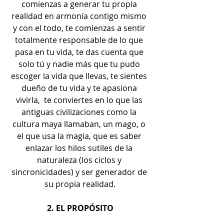
comienzas a generar tu propia 
realidad en armonía contigo mismo 
y con el todo, te comienzas a sentir 
totalmente responsable de lo que 
pasa en tu vida, te das cuenta que 
solo tú y nadie más que tu pudo 
escoger la vida que llevas, te sientes 
dueño de tu vida y te apasiona 
vivirla,  te conviertes en lo que las 
antiguas civilizaciones como la 
cultura maya llamaban, un mago, o 
el que usa la magia, que es saber 
enlazar los hilos sutiles de la 
naturaleza (los ciclos y 
sincronicidades) y ser generador de 
su propia realidad.
2. EL PROPÓSITO