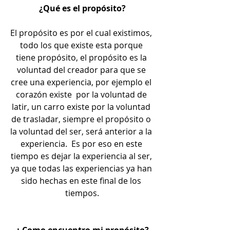
¿Qué es el propósito?
El propósito es por el cual existimos, 
todo los que existe esta porque 
tiene propósito, el propósito es la 
voluntad del creador para que se 
cree una experiencia, por ejemplo el 
corazón existe  por la voluntad de 
latir, un carro existe por la voluntad 
de trasladar, siempre el propósito o 
la voluntad del ser, será anterior a la 
experiencia.  Es por eso en este 
tiempo es dejar la experiencia al ser, 
ya que todas las experiencias ya han 
sido hechas en este final de los 
tiempos.
¿ Como encuentro mi propósito?