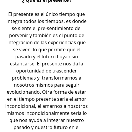
El presente es el único tiempo que 
integra todos los tiempos, es donde 
se siente el pre-sentimiento del 
porvenir y también es el punto de 
integración de las experiencias que 
se viven, lo que permite que el 
pasado y el futuro fluyan sin 
estancarse. El presente nos da la 
oportunidad de trascender 
problemas y  transformarnos a 
nosotros mismos para seguir 
evolucionando. Otra forma de estar 
en el tiempo presente seria el amor 
incondicional, el amarnos a nosotros 
mismos incondicionalmente sería lo 
que nos ayuda a integrar nuestro 
pasado y nuestro futuro en el 