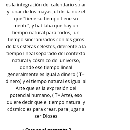
es la integración del calendario solar 
y lunar de los mayas, el decía que el 
que “tiene su tiempo tiene su 
mente”, y hablaba que hay un 
tiempo natural para todos,  un 
tiempo sincronizados con los giros 
de las esferas celestes, diferente a la 
tiempo lineal separado del contexto 
natural y cósmico del universo, 
donde ese tiempo lineal 
generalmente es igual a dinero ( T= 
dinero) y el tiempo natural es igual al 
Arte que es la expresión del 
potencial humano, ( T= Arte), eso 
quiere decir que el tiempo natural y 
cósmico es para crear, para jugar a 
ser Dioses.
¿ Que es el presente ?