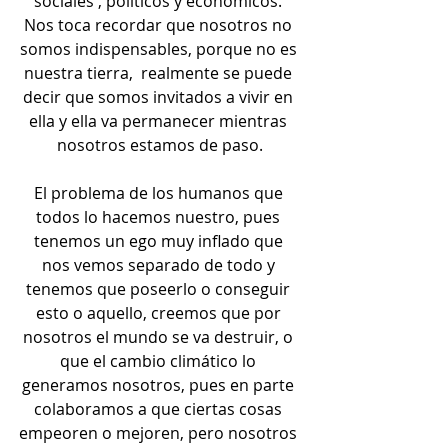
sociales , políticos y económicos. 
Nos toca recordar que nosotros no 
somos indispensables, porque no es 
nuestra tierra,  realmente se puede 
decir que somos invitados a vivir en 
ella y ella va permanecer mientras 
nosotros estamos de paso.
El problema de los humanos que 
todos lo hacemos nuestro, pues 
tenemos un ego muy inflado que 
nos vemos separado de todo y 
tenemos que poseerlo o conseguir 
esto o aquello, creemos que por 
nosotros el mundo se va destruir, o 
que el cambio climático lo 
generamos nosotros, pues en parte 
colaboramos a que ciertas cosas 
empeoren o mejoren, pero nosotros 