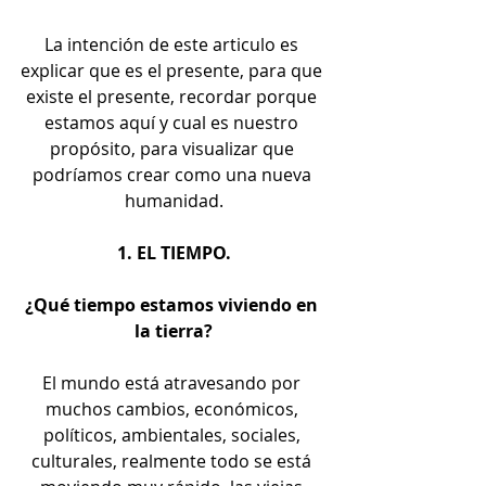
La intención de este articulo es 
explicar que es el presente, para que 
existe el presente, recordar porque 
estamos aquí y cual es nuestro 
propósito, para visualizar que 
podríamos crear como una nueva 
humanidad.
1. EL TIEMPO.
¿Qué tiempo estamos viviendo en 
la tierra?
El mundo está atravesando por 
muchos cambios, económicos, 
políticos, ambientales, sociales, 
culturales, realmente todo se está 