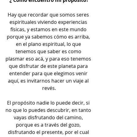
Hay que recordar que somos seres 
espirituales viviendo experiencias 
físicas, y estamos en este mundo 
porque ya sabemos cómo es arriba, 
en el plano espiritual, lo que 
tenemos que saber es como 
plasmar eso acá, y para eso tenemos 
que disfrutar de este planeta para 
entender para que elegimos venir 
aquí, es invitarnos hacer un viaje al 
revés.
El propósito nadie lo puede decir, si 
no que lo puedes descubrir, en tanto 
vayas disfrutando del camino, 
porque es a través del gozo, 
disfrutando el presente, por el cual 