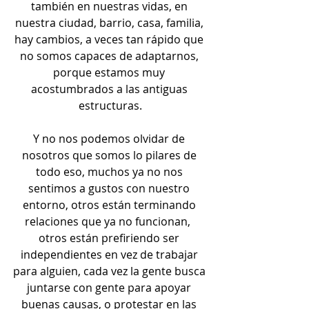
también en nuestras vidas, en 
nuestra ciudad, barrio, casa, familia, 
hay cambios, a veces tan rápido que 
no somos capaces de adaptarnos, 
porque estamos muy 
acostumbrados a las antiguas 
estructuras.
Y no nos podemos olvidar de 
nosotros que somos lo pilares de 
todo eso, muchos ya no nos 
sentimos a gustos con nuestro 
entorno, otros están terminando 
relaciones que ya no funcionan,  
otros están prefiriendo ser 
independientes en vez de trabajar 
para alguien, cada vez la gente busca 
juntarse con gente para apoyar 
buenas causas, o protestar en las 