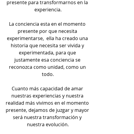
presente para transformarnos en la 
experiencia.
La conciencia esta en el momento 
presente por que necesita 
experimentarse,  ella ha creado una 
historia que necesita ser vivida y 
experimentada, para que 
justamente esa conciencia se 
reconozca como unidad, como un 
todo.
Cuanto más capacidad de amar 
nuestras experiencias y nuestra 
realidad más vivimos en el momento 
presente, dejamos de juzgar y mayor 
será nuestra transformación y 
nuestra evolución.