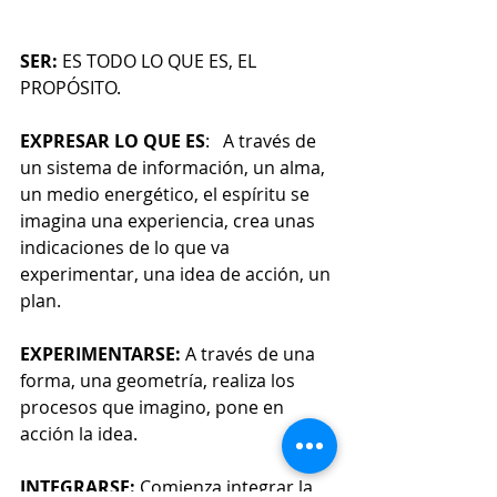
SER:
 ES TODO LO QUE ES, EL 
PROPÓSITO.
EXPRESAR LO QUE ES
:   A través de 
un sistema de información, un alma, 
un medio energético, el espíritu se 
imagina una experiencia, crea unas 
indicaciones de lo que va 
experimentar, una idea de acción, un 
plan.
EXPERIMENTARSE:
 A través de una 
forma, una geometría, realiza los 
procesos que imagino, pone en 
acción la idea.
INTEGRARSE:
 Comienza integrar la 