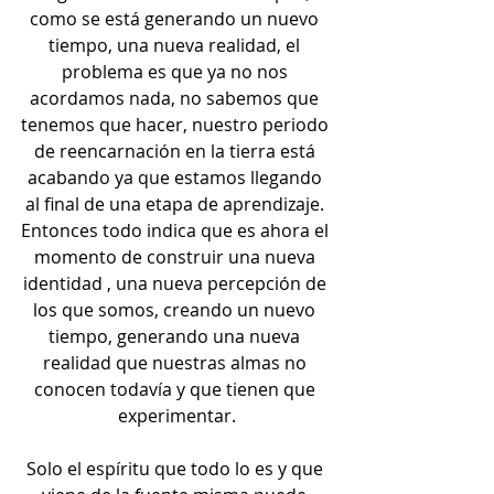
como se está generando un nuevo 
tiempo, una nueva realidad, el 
problema es que ya no nos 
acordamos nada, no sabemos que 
tenemos que hacer, nuestro periodo 
de reencarnación en la tierra está 
acabando ya que estamos llegando 
al final de una etapa de aprendizaje. 
Entonces todo indica que es ahora el 
momento de construir una nueva 
identidad , una nueva percepción de 
los que somos, creando un nuevo 
tiempo, generando una nueva 
realidad que nuestras almas no 
conocen todavía y que tienen que 
experimentar.
Solo el espíritu que todo lo es y que 