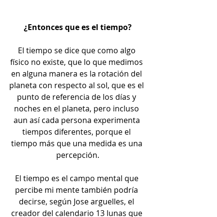
¿Entonces que es el tiempo?
El tiempo se dice que como algo 
físico no existe, que lo que medimos 
en alguna manera es la rotación del 
planeta con respecto al sol, que es el 
punto de referencia de los días y 
noches en el planeta, pero incluso 
aun así cada persona experimenta 
tiempos diferentes, porque el 
tiempo más que una medida es una 
percepción.
El tiempo es el campo mental que 
percibe mi mente también podría 
decirse, según Jose arguelles, el 
creador del calendario 13 lunas que 