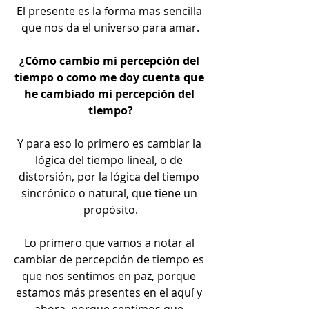
El presente es la forma mas sencilla 
que nos da el universo para amar.
¿Cómo cambio mi percepción del 
tiempo o como me doy cuenta que 
he cambiado mi percepción del 
tiempo?
Y para eso lo primero es cambiar la 
lógica del tiempo lineal, o de 
distorsión, por la lógica del tiempo 
sincrónico o natural, que tiene un 
propósito.
Lo primero que vamos a notar al 
cambiar de percepción de tiempo es 
que nos sentimos en paz, porque 
estamos más presentes en el aquí y 
ahora, porque sentimos que 