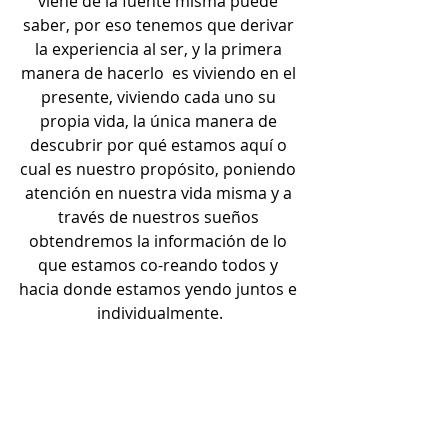
viene de la fuente misma puede 
saber, por eso tenemos que derivar 
la experiencia al ser, y la primera 
manera de hacerlo  es viviendo en el 
presente, viviendo cada uno su 
propia vida, la única manera de 
descubrir por qué estamos aquí o 
cual es nuestro propósito, poniendo 
atención en nuestra vida misma y a 
través de nuestros sueños 
obtendremos la información de lo 
que estamos co-reando todos y 
hacia donde estamos yendo juntos e 
individualmente.