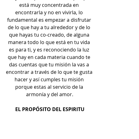
está muy concentrada en 
encontrarla y no en vivirla, lo 
fundamental es empezar a disfrutar 
de lo que hay a tu alrededor y de lo 
que hayas tu co-creado, de alguna 
manera todo lo que está en tu vida 
es para ti, y es reconociendo la luz 
que hay en cada materia cuando te 
das cuentas que tu misión la vas a 
encontrar a través de lo que te gusta 
hacer y así cumples tu misión 
porque estas al servicio de la 
armonía y del amor.
EL PROPÓSITO DEL ESPIRITU