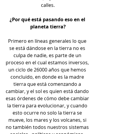
calles.
¿Por qué está pasando eso en el 
planeta tierra?
Primero en líneas generales lo que 
se está dándose en la tierra no es 
culpa de nadie, es parte de un 
proceso en el cual estamos inversos, 
un ciclo de 26000 años que hemos 
concluido, en donde es la madre 
tierra que está comenzando a 
cambiar, y el sol es quien está dando 
esas órdenes de cómo debe cambiar 
la tierra para evolucionar, y cuando 
esto ocurre no solo la tierra se 
mueve, los mares y los volcanes, si 
no también todos nuestros sistemas 