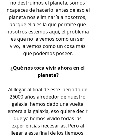
no destruimos el planeta, somos 
incapaces de hacerlo, antes de eso el 
planeta nos eliminaría a nosotros, 
porque ella es la que permite que 
nosotros estemos aquí, el problema 
es que no la vemos como un ser 
vivo, la vemos como un cosa más 
que podemos poseer.
¿Qué nos toca vivir ahora en el 
planeta?
Al llegar al final de este  periodo de 
26000 años alrededor de nuestro 
galaxia, hemos dado una vuelta 
entera a la galaxia, eso quiere decir 
que ya hemos vivido todas las 
experiencias necesarias. Pero al 
llegar a este final de los tiempos, 