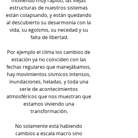
moviendo muy rápido, las viejas 
estructuras de nuestros sistemas 
están colapsando, y están quedando 
al descubierto su desarmonía con la 
vida, su egoísmo, su necedad y su 
falta de libertad.
Por ejemplo el clima los cambios de 
estación ya no coinciden con las 
fechas regulares que manejábamos, 
hay movimientos sísmicos intensos, 
inundaciones, heladas, y toda una 
serie de acontecimientos 
atmosféricos que nos muestran que 
estamos viviendo una 
transformación.
No solamente está habiendo 
cambios a escala macro sino 