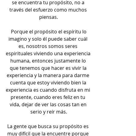
se encuentra tu propósito, no a 
través del esfuerzo como muchos 
piensas.
 Porque el propósito el espíritu lo 
imagino y solo él puede saber cuál 
es, nosotros somos seres 
espirituales viviendo una experiencia 
humana, entonces justamente lo 
que tenemos que hacer es vivir la 
experiencia y la manera para darme 
cuenta que estoy viviendo bien la 
experiencia es cuando disfruta en mi 
presente, cuando eres feliz en tu 
vida, dejar de ver las cosas tan en 
serio y reír más.
La gente que busca su propósito es 
muy difícil que la encuentre porque 