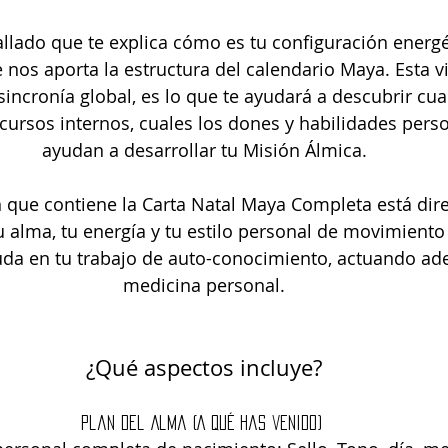
llado que te explica cómo es tu configuración energé
 nos aporta la estructura del calendario Maya. Esta vi
sincronía global, es lo que te ayudará a descubrir cua
cursos internos, cuales los dones y habilidades perso
ayudan a desarrollar tu Misión Álmica.
 que contiene la Carta Natal Maya Completa está dir
 alma, tu energía y tu estilo personal de movimiento e
uda en tu trabajo de auto-conocimiento, actuando a
medicina personal.
¿Qué aspectos incluye?
Plan del Alma (A qué has venido) 