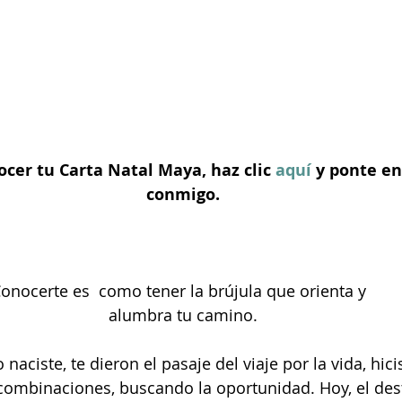
ocer tu Carta Natal Maya, haz clic 
aquí
 y ponte en
conmigo.
onocerte es  como tener la brújula que orienta y  
alumbra tu camino.
naciste, te dieron el pasaje del viaje por la vida, hici
ombinaciones, buscando la oportunidad. Hoy, el des