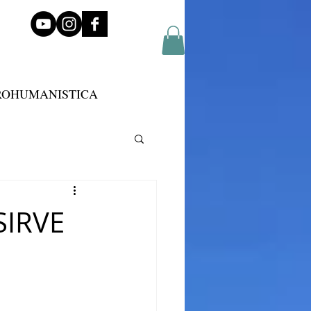
ROHUMANISTICA
SIRVE