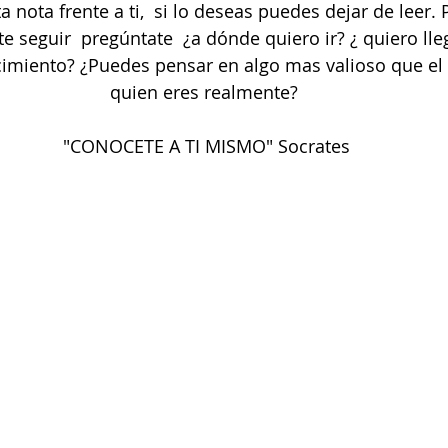
a nota frente a ti,  si lo deseas puedes dejar de leer. 
te seguir  pregúntate  ¿a dónde quiero ir? ¿ quiero lle
imiento? ¿Puedes pensar en algo mas valioso que el
quien eres realmente?
 "CONOCETE A TI MISMO" Socrates