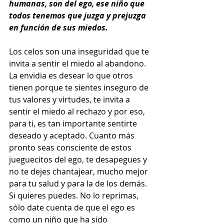
humanas, son del ego, ese niño que 
todos tenemos que juzga y prejuzga 
en función de sus miedos.
Los celos son una inseguridad que te 
invita a sentir el miedo al abandono. 
La envidia es desear lo que otros 
tienen porque te sientes inseguro de 
tus valores y virtudes, te invita a 
sentir el miedo al rechazo y por eso, 
para ti, es tan importante sentirte 
deseado y aceptado. Cuanto más 
pronto seas consciente de estos 
jueguecitos del ego, te desapegues y 
no te dejes chantajear, mucho mejor 
para tu salud y para la de los demás. 
Si quieres puedes. No lo reprimas, 
sólo date cuenta de que el ego es 
como un niño que ha sido 