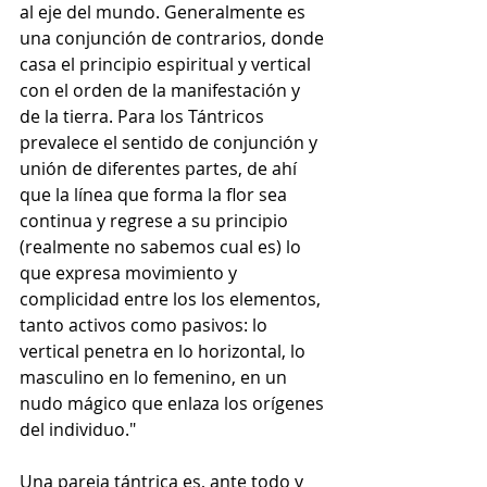
al eje del mundo. Generalmente es 
una conjunción de contrarios, donde 
casa el principio espiritual y vertical 
con el orden de la manifestación y 
de la tierra. Para los Tántricos 
prevalece el sentido de conjunción y 
unión de diferentes partes, de ahí 
que la línea que forma la flor sea 
continua y regrese a su principio 
(realmente no sabemos cual es) lo 
que expresa movimiento y 
complicidad entre los los elementos, 
tanto activos como pasivos: lo 
vertical penetra en lo horizontal, lo 
masculino en lo femenino, en un 
nudo mágico que enlaza los orígenes 
del individuo."
Una pareja tántrica es, ante todo y 