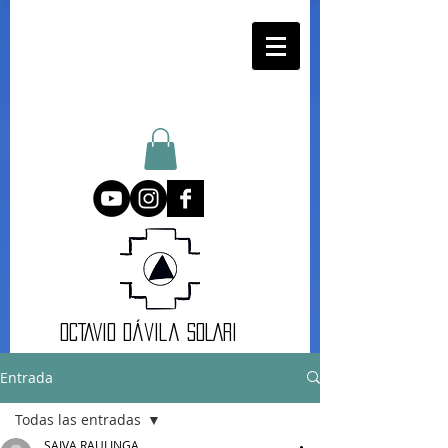
oCTAVIO DÁvila SOLARI
Entrada
Todas las entradas
SAIVA RAULINGA