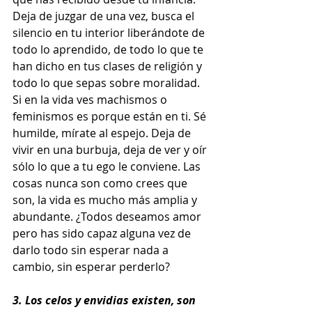
Deja de juzgar de una vez, busca el 
silencio en tu interior liberándote de 
todo lo aprendido, de todo lo que te 
han dicho en tus clases de religión y 
todo lo que sepas sobre moralidad. 
Si en la vida ves machismos o 
feminismos es porque están en ti. Sé 
humilde, mírate al espejo. Deja de 
vivir en una burbuja, deja de ver y oír 
sólo lo que a tu ego le conviene. Las 
cosas nunca son como crees que 
son, la vida es mucho más amplia y 
abundante. ¿Todos deseamos amor 
pero has sido capaz alguna vez de 
darlo todo sin esperar nada a 
cambio, sin esperar perderlo?
3. Los celos y envidias existen, son 