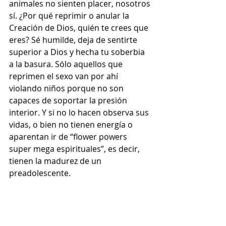
animales no sienten placer, nosotros 
sí. ¿Por qué reprimir o anular la 
Creación de Dios, quién te crees que 
eres? Sé humilde, deja de sentirte 
superior a Dios y hecha tu soberbia 
a la basura. Sólo aquellos que 
reprimen el sexo van por ahí 
violando niños porque no son 
capaces de soportar la presión 
interior. Y si no lo hacen observa sus 
vidas, o bien no tienen energía o 
aparentan ir de “flower powers 
super mega espirituales”, es decir, 
tienen la madurez de un 
preadolescente.