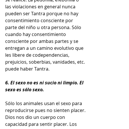
las violaciones en general nunca 
pueden ser Tantra porque no hay 
consentimiento consciente por 
parte del niño u otra persona. Sólo 
cuando hay consentimiento 
consciente por ambas partes y se 
entregan a un camino evolutivo que 
les libere de codependencias, 
prejuicios, soberbias, vanidades, etc. 
puede haber Tantra.
6. El sexo no es ni sucio ni limpio. El 
sexo es sólo sexo.
Sólo los animales usan el sexo para 
reproducirse pues no sienten placer. 
Dios nos dio un cuerpo con 
capacidad para sentir placer. Los 