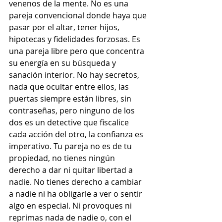
venenos de la mente. No es una 
pareja convencional donde haya que 
pasar por el altar, tener hijos, 
hipotecas y fidelidades forzosas. Es 
una pareja libre pero que concentra 
su energía en su búsqueda y 
sanación interior. No hay secretos, 
nada que ocultar entre ellos, las 
puertas siempre están libres, sin 
contraseñas, pero ninguno de los 
dos es un detective que fiscalice 
cada acción del otro, la confianza es 
imperativo. Tu pareja no es de tu 
propiedad, no tienes ningún 
derecho a dar ni quitar libertad a 
nadie. No tienes derecho a cambiar 
a nadie ni ha obligarle a ver o sentir 
algo en especial. Ni provoques ni 
reprimas nada de nadie o, con el 