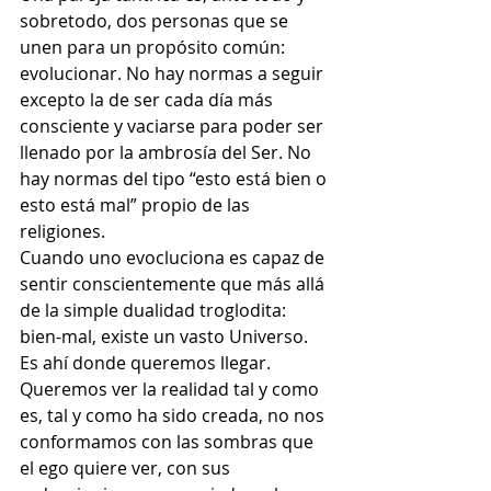
sobretodo, dos personas que se 
unen para un propósito común: 
evolucionar. No hay normas a seguir 
excepto la de ser cada día más 
consciente y vaciarse para poder ser 
llenado por la ambrosía del Ser. No 
hay normas del tipo “esto está bien o 
esto está mal” propio de las 
religiones.
Cuando uno evocluciona es capaz de 
sentir conscientemente que más allá 
de la simple dualidad troglodita: 
bien-mal, existe un vasto Universo. 
Es ahí donde queremos llegar. 
Queremos ver la realidad tal y como 
es, tal y como ha sido creada, no nos 
conformamos con las sombras que 
el ego quiere ver, con sus 