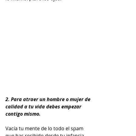
2. Para atraer un hombre o mujer de 
calidad a tu vida debes empezar 
contigo mismo.
Vacía tu mente de lo todo el spam 
que has recibido desde tu infancia. 