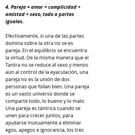
4. Pareja = amor + complicidad + 
amistad + sexo, todo a partes 
iguales.
Efectivamente, si una de las partes 
domina sobre la otra no se es 
pareja. En el equilibrio se encuentra 
la virtud. De la misma manera que el 
Tantra no se reduce al sexo y menos 
aún al control de la eyaculación, una 
pareja no es la unión de dos 
personas que follan bien. Una pareja 
es un vasto universo donde se 
comparte todo, lo bueno y lo malo. 
Una pareja es tántrica cuando se 
unen para crecer juntos, para 
ayudarse mutuamente a eliminar 
egos, apegos e ignorancia, los tres 