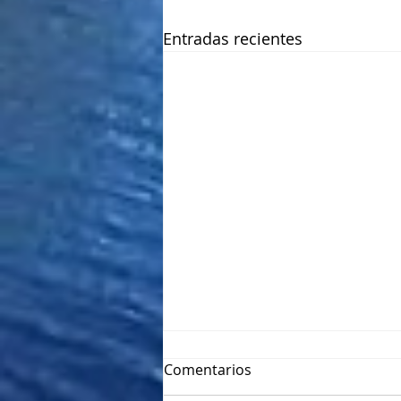
Entradas recientes
Comentarios