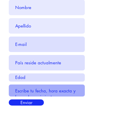
Enviar