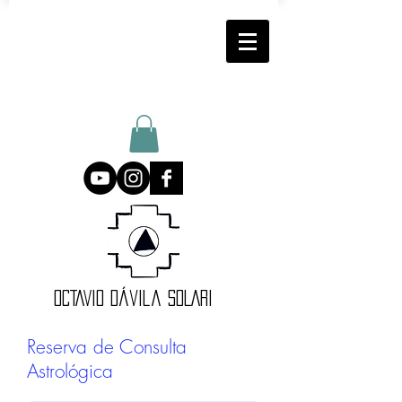
oCTAVIO DÁvila SOLARI
Reserva de Consulta
Astrológica