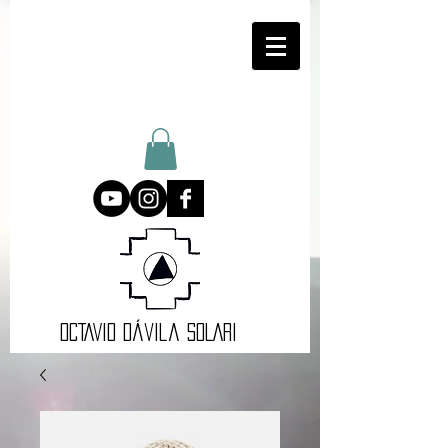
oCTAVIO DÁvila SOLARI