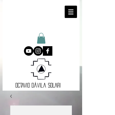
oCTAVIO DÁvila SOLARI