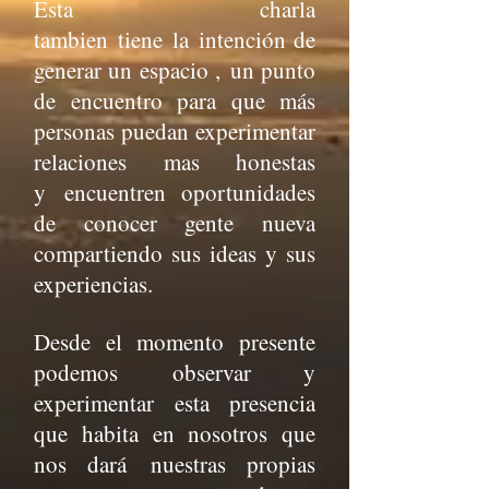
Esta charla
tambien tiene la
intención de
generar un espacio , un punto
de encuentro para que más
personas puedan experimentar
relaciones mas honestas
y encuentren oportunidades
de conocer gente nueva
compartiendo sus ideas y sus
experiencias.
Desde el momento presente
podemos observar y
experimentar esta presencia
que habita en nosotros que
nos dará nuestras propias