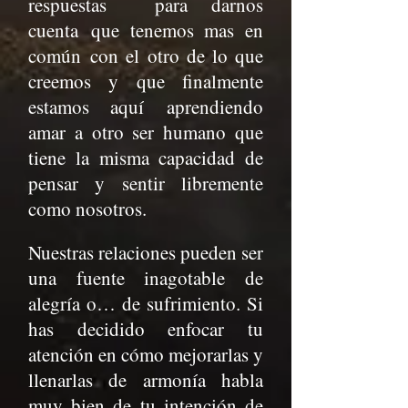
respuestas para darnos
cuenta que tenemos mas en
común con el otro de lo que
creemos y que finalmente
estamos aquí aprendiendo
amar a otro ser humano que
tiene la misma capacidad de
pensar y sentir libremente
como nosotros.
Nuestras relaciones pueden ser
una fuente inagotable de
alegría o… de sufrimiento. Si
has decidido enfocar tu
atención en cómo mejorarlas y
llenarlas de armonía habla
muy bien de tu intención de