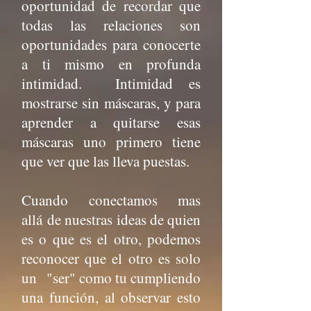
oportunidad de recordar que
todas las relaciones son
oportunidades para conocerte
a ti mismo en profunda
intimidad. Intimidad es
mostrarse sin máscaras, y para
aprender a quitarse esas
máscaras uno primero tiene
que ver que las lleva puestas.
Cuando conectamos mas
allá de nuestras ideas de quien
es o que es el otro, podemos
reconocer que el otro es solo
un "ser" como tu cumpliendo
una función, al observar esto