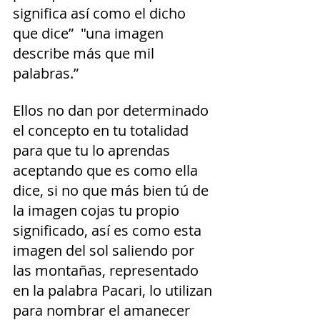
significa así como el dicho 
que dice”  "una imagen 
describe más que mil 
palabras.” 
Ellos no dan por determinado 
el concepto en tu totalidad 
para que tu lo aprendas 
aceptando que es como ella 
dice, si no que más bien tú de 
la imagen cojas tu propio 
significado, así es como esta 
imagen del sol saliendo por 
las montañas, representado 
en la palabra Pacari, lo utilizan 
para nombrar el amanecer 