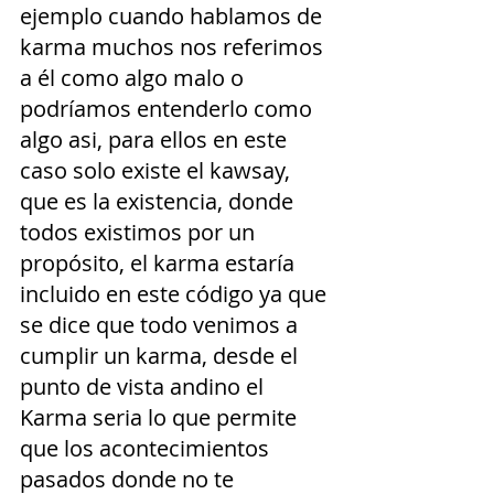
ejemplo cuando hablamos de 
karma muchos nos referimos 
a él como algo malo o 
podríamos entenderlo como 
algo asi, para ellos en este 
caso solo existe el kawsay, 
que es la existencia, donde 
todos existimos por un 
propósito, el karma estaría 
incluido en este código ya que 
se dice que todo venimos a 
cumplir un karma, desde el 
punto de vista andino el 
Karma seria lo que permite 
que los acontecimientos 
pasados donde no te 