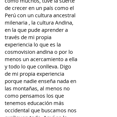
como muchos, tuve la suerte 
de crecer en un país como el 
Perú con un cultura ancestral 
milenaria , la cultura Andina, 
en la que pude aprender a 
través de mi propia 
experiencia lo que es la 
cosmovision andina o por lo 
menos un acercamiento a ella 
y todo lo que conlleva. Digo 
de mi propia experiencia 
porque nadie enseña nada en 
las montañas, al menos no 
como pensamos los que 
tenemos educación más 
occidental que buscamos nos 