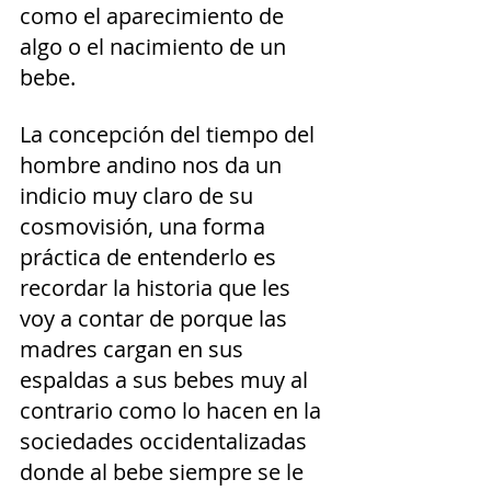
como el aparecimiento de 
algo o el nacimiento de un 
bebe.
La concepción del tiempo del 
hombre andino nos da un 
indicio muy claro de su 
cosmovisión, una forma 
práctica de entenderlo es 
recordar la historia que les 
voy a contar de porque las 
madres cargan en sus 
espaldas a sus bebes muy al 
contrario como lo hacen en la 
sociedades occidentalizadas 
donde al bebe siempre se le 