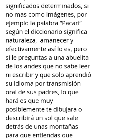
significados determinados, si 
no mas como imágenes, por 
ejemplo la palabra “Pacari” 
según el diccionario significa 
naturaleza,  amanecer y 
efectivamente así lo es, pero 
si le preguntas a una abuelita 
de los andes que no sabe leer 
ni escribir y que solo aprendió 
su idioma por transmisión 
oral de sus padres, lo que 
hará es que muy 
posiblemente te dibujara o 
describirá un sol que sale 
detrás de unas montañas 
para que entiendas que 