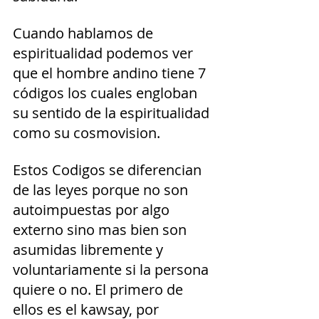
Cuando hablamos de 
espiritualidad podemos ver 
que el hombre andino tiene 7 
códigos los cuales engloban 
su sentido de la espiritualidad 
como su cosmovision. 
Estos Codigos se diferencian 
de las leyes porque no son 
autoimpuestas por algo 
externo sino mas bien son 
asumidas libremente y 
voluntariamente si la persona 
quiere o no. El primero de 
ellos es el kawsay, por 