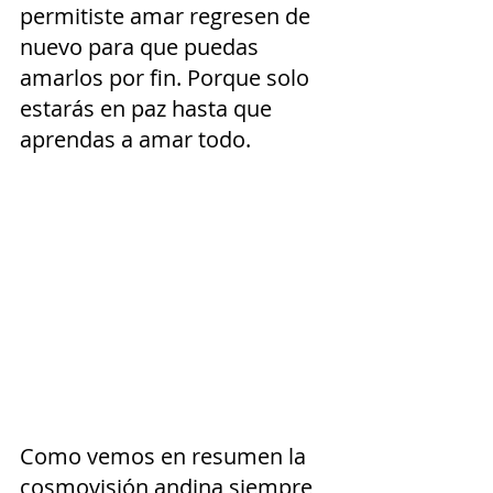
permitiste amar regresen de 
nuevo para que puedas 
amarlos por fin. Porque solo 
estarás en paz hasta que 
aprendas a amar todo.
Como vemos en resumen la 
cosmovisión andina siempre 