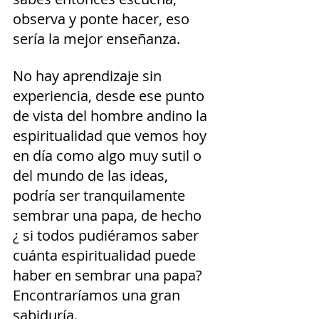
observa y ponte hacer, eso 
sería la mejor enseñanza. 
No hay aprendizaje sin 
experiencia, desde ese punto 
de vista del hombre andino la 
espiritualidad que vemos hoy 
en día como algo muy sutil o 
del mundo de las ideas, 
podría ser tranquilamente 
sembrar una papa, de hecho  
¿ si todos pudiéramos saber 
cuánta espiritualidad puede 
haber en sembrar una papa? 
Encontraríamos una gran 
sabiduría.