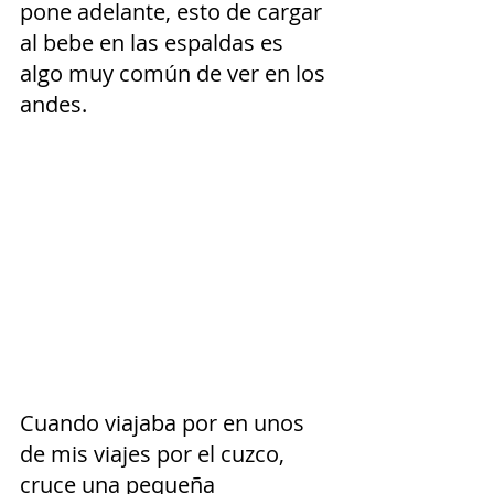
pone adelante, esto de cargar 
al bebe en las espaldas es 
algo muy común de ver en los 
andes. 
Cuando viajaba por en unos 
de mis viajes por el cuzco, 
cruce una pequeña 