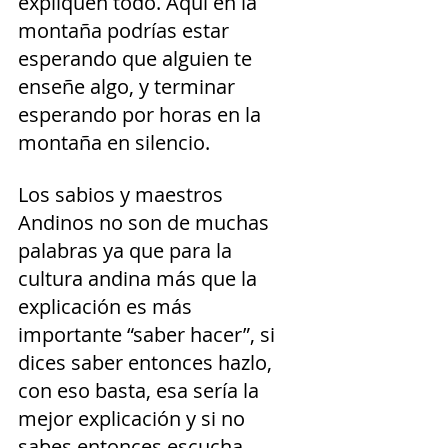
expliquen todo. Aquí en la 
montaña podrías estar 
esperando que alguien te 
enseñe algo, y terminar 
esperando por horas en la 
montaña en silencio. 
Los sabios y maestros 
Andinos no son de muchas 
palabras ya que para la 
cultura andina más que la 
explicación es más 
importante “saber hacer”, si 
dices saber entonces hazlo, 
con eso basta, esa sería la 
mejor explicación y si no 
sabes entonces escucha, 