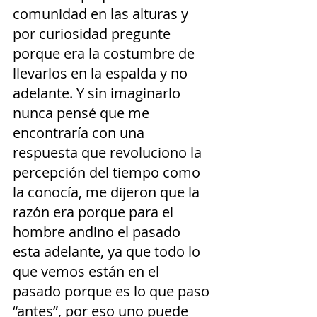
comunidad en las alturas y 
por curiosidad pregunte 
porque era la costumbre de 
llevarlos en la espalda y no 
adelante. Y sin imaginarlo 
nunca pensé que me 
encontraría con una 
respuesta que revoluciono la 
percepción del tiempo como 
la conocía, me dijeron que la 
razón era porque para el 
hombre andino el pasado 
esta adelante, ya que todo lo 
que vemos están en el 
pasado porque es lo que paso 
“antes”, por eso uno puede 