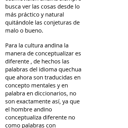
busca ver las cosas desde lo 
más práctico y natural 
quitándole las conjeturas de 
malo o bueno.
Para la cultura andina la 
manera de conceptualizar es 
diferente , de hechos las 
palabras del idioma quechua 
que ahora son traducidas en 
concepto mentales y en 
palabra en diccionarios, no 
son exactamente así, ya que 
el hombre andino 
conceptualiza diferente no 
como palabras con 