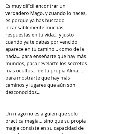
Es muy difícil encontrar un 
verdadero Mago, y cuando lo haces, 
es porque ya has buscado 
incansablemente muchas 
respuestas en tu vida… y justo 
cuando ya te dabas por vencido 
aparece en tu camino... como de la 
nada... para enseñarte que hay más 
mundos, para revelarte los secretos 
más ocultos... de tu propia Alma..., 
para mostrarte que hay más 
caminos y lugares que aún son 
desconocidos…
Un mago no es alguien que sólo 
practica magia… sino que su propia 
magia consiste en su capacidad de 