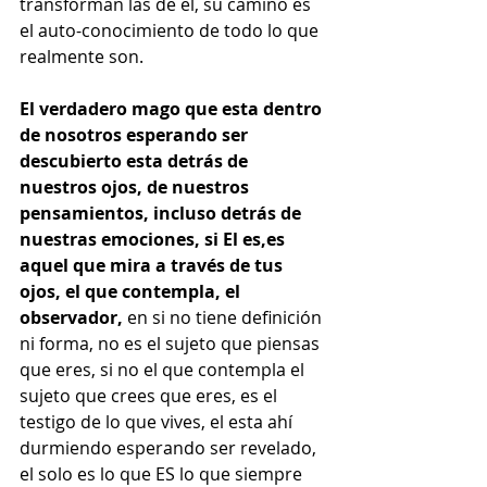
transforman las de el, su camino es 
el auto-conocimiento de todo lo que 
realmente son.
El verdadero mago que esta dentro 
de nosotros esperando ser 
descubierto esta detrás de 
nuestros ojos, de nuestros 
pensamientos, incluso detrás de 
nuestras emociones, si El es,es 
aquel que mira a través de tus 
ojos, el que contempla, el 
observador,
 en si no tiene definición 
ni forma, no es el sujeto que piensas 
que eres, si no el que contempla el 
sujeto que crees que eres, es el 
testigo de lo que vives, el esta ahí 
durmiendo esperando ser revelado, 
el solo es lo que ES lo que siempre 