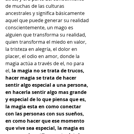
de muchas de las culturas 
ancestrales y significa básicamente 
aquel que puede generar su realidad 
conscientemente, un mago es 
alguien que transforma su realidad, 
quien transforma el miedo en valor, 
la tristeza en alegría, el dolor en 
placer, el odio en amor, donde la 
magia actúa a través de el, no para 
el, 
la magia no se trata de trucos, 
hacer magia se trata de hacer 
sentir algo especial a una persona, 
en hacerla sentir algo mas grande 
y especial de lo que piensa que es, 
la magia esta en como conectar 
con las personas con sus sueños,  
en como hacer que ese momento 
que vive sea especial, la magia es 