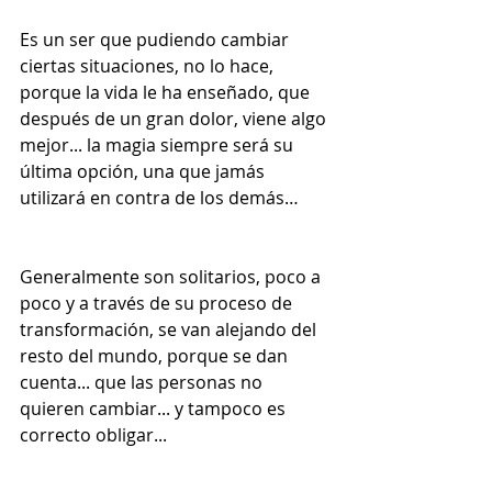
Es un ser que pudiendo cambiar 
ciertas situaciones, no lo hace, 
porque la vida le ha enseñado, que 
después de un gran dolor, viene algo 
mejor... la magia siempre será su 
última opción, una que jamás 
utilizará en contra de los demás…
Generalmente son solitarios, poco a 
poco y a través de su proceso de 
transformación, se van alejando del 
resto del mundo, porque se dan 
cuenta... que las personas no 
quieren cambiar... y tampoco es 
correcto obligar...