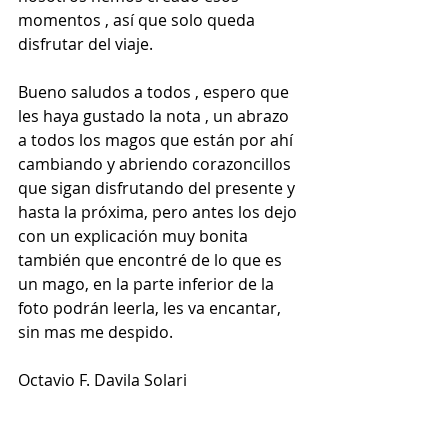
momentos , así que solo queda 
disfrutar del viaje.
Bueno saludos a todos , espero que 
les haya gustado la nota , un abrazo 
a todos los magos que están por ahí 
cambiando y abriendo corazoncillos 
que sigan disfrutando del presente y 
hasta la próxima, pero antes los dejo 
con un explicación muy bonita 
también que encontré de lo que es 
un mago, en la parte inferior de la 
foto podrán leerla, les va encantar, 
sin mas me despido.
Octavio F. Davila Solari