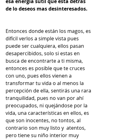
esa energía sutil que esta detrás 
de lo deseos mas desinteresados.
Entonces donde están los magos, es 
difícil verlos a simple vista pues 
puede ser cualquiera, ellos pasan 
desapercibidos, solo si estas en 
busca de encontrarte a ti misma, 
entonces es posible que te cruces 
con uno, pues ellos vienen a 
transformar tu vida o al menos la 
percepción de ella, sentirás una rara 
tranquilidad, pues no van por ahí 
preocupados, ni quejándose por la 
vida, una características en ellos, es 
que son inocentes, no tontos, al 
contrario son muy listo y  atentos, 
pero tiene su niño interior muy 