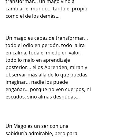
transformar… un mago vino a 
cambiar el mundo… tanto el propio 
como el de los demás…
Un mago es capaz de transformar… 
todo el odio en perdón, todo la ira 
en calma, toda el miedo en valor, 
todo lo malo en aprendizaje 
posterior… ellos Aprenden, miran y 
observar más allá de lo que puedas 
imaginar… nadie los puede 
engañar… porque no ven cuerpos, ni 
escudos, sino almas desnudas…
Un Mago es un ser con una 
sabiduría admirable, pero para 