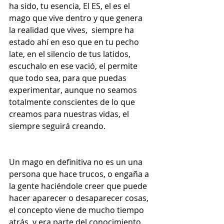
ha sido, tu esencia, El ES, el es el 
mago que vive dentro y que genera 
la realidad que vives,  siempre ha 
estado ahí en eso que en tu pecho 
late, en el silencio de tus latidos, 
escuchalo en ese vació, el permite 
que todo sea, para que puedas 
experimentar, aunque no seamos 
totalmente conscientes de lo que 
creamos para nuestras vidas, el 
siempre seguirá creando.
Un mago en definitiva no es un una 
persona que hace trucos, o engaña a 
la gente haciéndole creer que puede 
hacer aparecer o desaparecer cosas, 
el concepto viene de mucho tiempo 
atrás, y era parte del conocimiento 