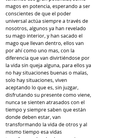
magos en potencia, esperando a ser 
conscientes de que el poder 
universal actúa siempre a través de 
nosotros, algunos ya han revelado 
su mago interior, y han sacado el 
mago que llevan dentro, ellos van 
por ahí como uno mas, con la 
diferencia que van divirtiéndose por 
la vida sin queja alguna, para ellos ya 
no hay situaciones buenas o malas, 
solo hay situaciones, viven 
aceptando lo que es, sin juzgar, 
disfrutando su presente como viene, 
nunca se sienten atrasados con el 
tiempo y siempre saben que están 
donde deben estar, van 
transformando la vida de otros y al 
mismo tiempo esa vidas 