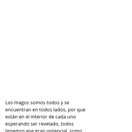
Los magos somos todos y se 
encuentran en todos lados, por que 
están en el interior de cada uno 
esperando ser revelado, todos 
tenemos ese gran potencial, somo 