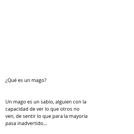
¿Qué es un mago?
Un mago es un sabio, alguien con la 
capacidad de ver lo que otros no 
ven, de sentir lo que para la mayoría 
pasa inadvertido...