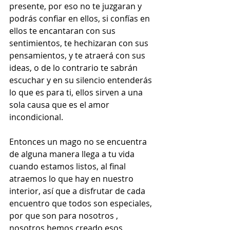
presente, por eso no te juzgaran y 
podrás confiar en ellos, si confías en 
ellos te encantaran con sus 
sentimientos, te hechizaran con sus 
pensamientos, y te atraerá con sus 
ideas, o de lo contrario te sabrán 
escuchar y en su silencio entenderás 
lo que es para ti, ellos sirven a una 
sola causa que es el amor 
incondicional.
Entonces un mago no se encuentra 
de alguna manera llega a tu vida 
cuando estamos listos, al final 
atraemos lo que hay en nuestro 
interior, así que a disfrutar de cada 
encuentro que todos son especiales, 
por que son para nosotros , 
nosotros hemos creado esos 